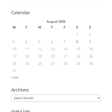
Calendar
August 2026
M
T
W
T
F
S
S
1
2
3
4
5
6
7
8
9
10
11
12
13
14
15
16
17
18
19
20
21
22
23
24
25
26
27
28
29
30
31
« Jul
Archives
meta tag