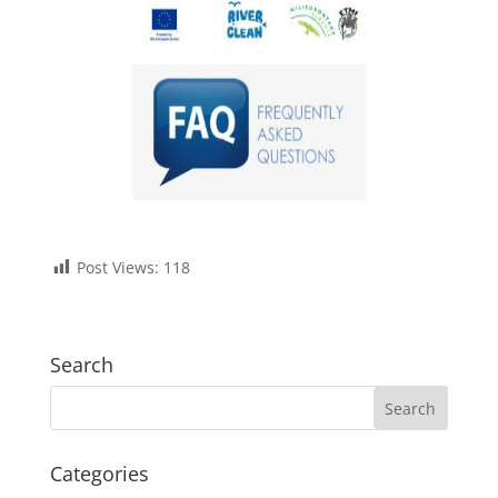
Post Views:
118
Search
Categories