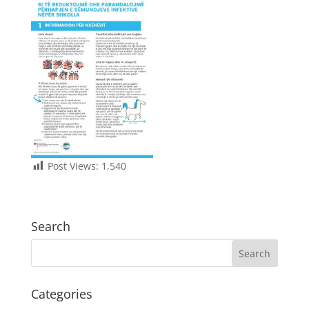
Post Views:
1,540
Search
Categories