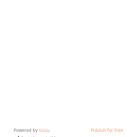
Powered by
Issuu
Publish for Free